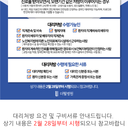
대리처방 요건 및 구비서류 안내드립니다.
상기 내용은
2월 28일부터 시행
되오니 참고바랍니