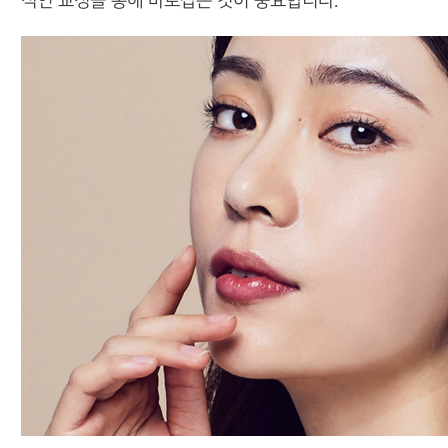
적인 교정을 통해 바로잡는 것이 중요합니다.