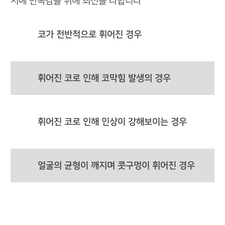
시에 만족감을 위해 최선을 다합니다
코가 전반적으로 휘어진 경우
휘어진 코로 인해 코막힘 발생의 경우
휘어진 코로 인해 인상이 강해보이는 경우
얼굴의 균형이 깨지며 콧구멍이 휘어진 경우