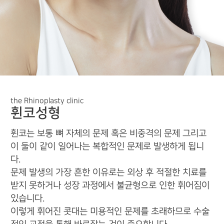
the Rhinoplasty clinic
휜코성형
휜코는 보통 뼈 자체의 문제 혹은 비중격의 문제 그리고
이 둘이 같이 일어나는 복합적인 문제로 발생하게 됩니
다.
문제 발생의 가장 흔한 이유로는 외상 후 적절한 치료를
받지 못하거나 성장 과정에서 불균형으로 인한 휘어짐이
있습니다.
이렇게 휘어진 콧대는 미용적인 문제를 초래하므로 수술