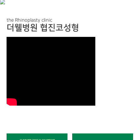
the Rhinoplasty clinic
더웰병원 협진코성형