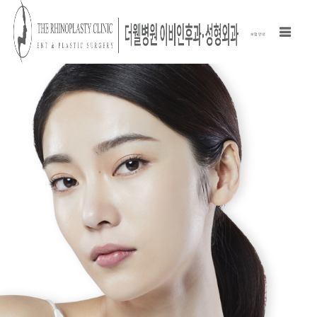
보험 안내