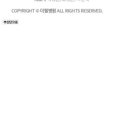
COPYRIGHT ©
더웰병원
ALL RIGHTS RESERVED.
상단으로